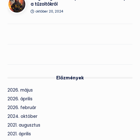
a tűzoltókról
október 20, 2024
Előzmények
2026. május
2026. április
2026. február
2024. október
2021. augusztus
2021. április