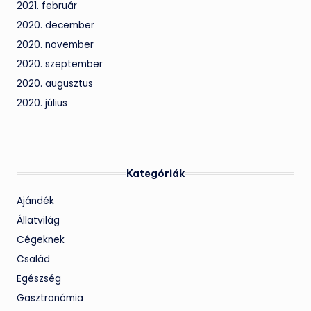
2021. február
2020. december
2020. november
2020. szeptember
2020. augusztus
2020. július
Kategóriák
Ajándék
Állatvilág
Cégeknek
Család
Egészség
Gasztronómia