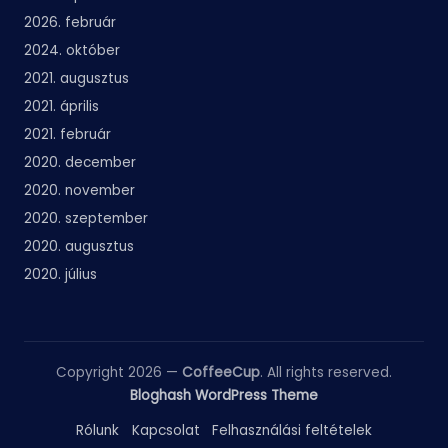
2026. február
2024. október
2021. augusztus
2021. április
2021. február
2020. december
2020. november
2020. szeptember
2020. augusztus
2020. július
Copyright 2026 —
CoffeeCup
. All rights reserved.
Bloghash WordPress Theme
Rólunk
Kapcsolat
Felhasználási feltételek