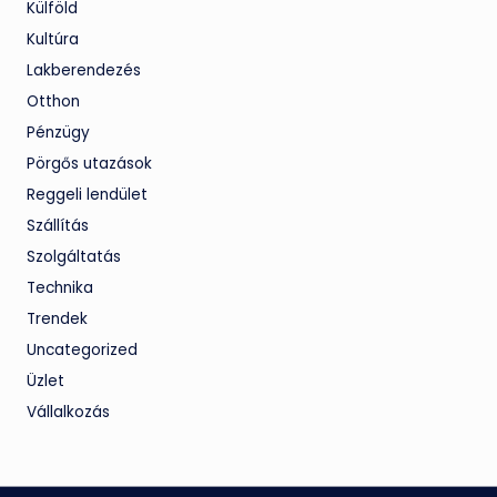
Külföld
Kultúra
Lakberendezés
Otthon
Pénzügy
Pörgős utazások
Reggeli lendület
Szállítás
Szolgáltatás
Technika
Trendek
Uncategorized
Üzlet
Vállalkozás