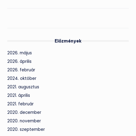
Előzmények
2026. május
2026. április
2026. február
2024. október
2021. augusztus
2021. április
2021. február
2020. december
2020. november
2020. szeptember