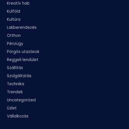
Kreatív hab
Külföld
Kultúra
Lakberendezés
Otthon
Pénzügy
Pörgős utazások
Reggeli lendület
Szállítás
Szolgáltatás
Technika
Trendek
Uncategorized
Üzlet
Vállalkozás