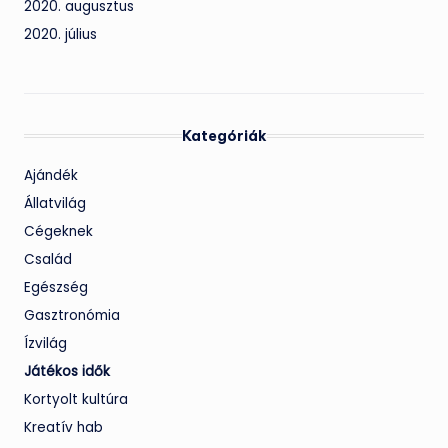
2020. augusztus
2020. július
Kategóriák
Ajándék
Állatvilág
Cégeknek
Család
Egészség
Gasztronómia
Ízvilág
Játékos idők
Kortyolt kultúra
Kreatív hab