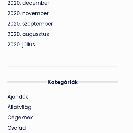
2020. december
2020. november
2020. szeptember
2020. augusztus
2020. július
Kategóriák
Ajándék
Állatvilág
Cégeknek
Család