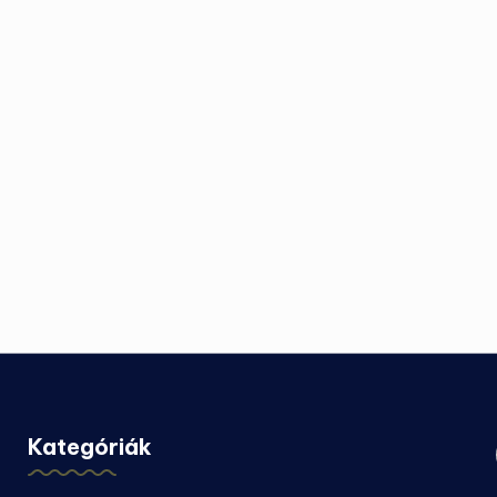
Kategóriák