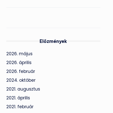
Előzmények
2026. május
2026. április
2026. február
2024. október
2021. augusztus
2021. április
2021. február