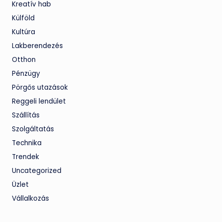
Kreatív hab
Külföld
Kultúra
Lakberendezés
Otthon
Pénzügy
Pörgős utazások
Reggeli lendület
Szállítás
Szolgáltatás
Technika
Trendek
Uncategorized
Üzlet
Vállalkozás