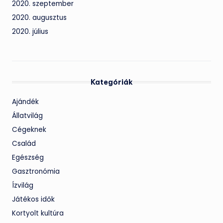
2020. szeptember
2020. augusztus
2020. július
Kategóriák
Ajándék
Állatvilág
Cégeknek
Család
Egészség
Gasztronómia
Ízvilág
Játékos idők
Kortyolt kultúra