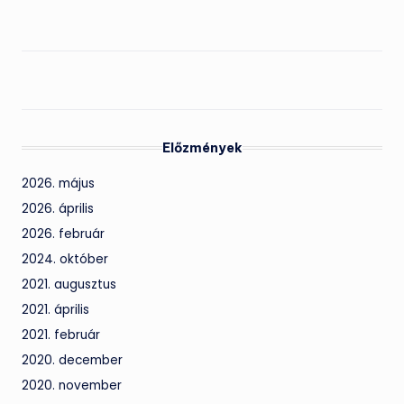
Előzmények
2026. május
2026. április
2026. február
2024. október
2021. augusztus
2021. április
2021. február
2020. december
2020. november