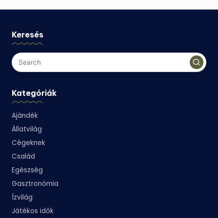
Keresés
Kategóriák
Ajándék
Állatvilág
Cégeknek
Család
Egészség
Gasztronómia
Ízvilág
Játékos idők