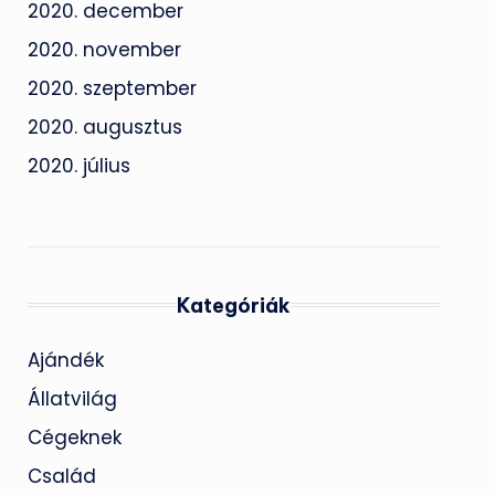
2020. december
2020. november
2020. szeptember
2020. augusztus
2020. július
Kategóriák
Ajándék
Állatvilág
Cégeknek
Család