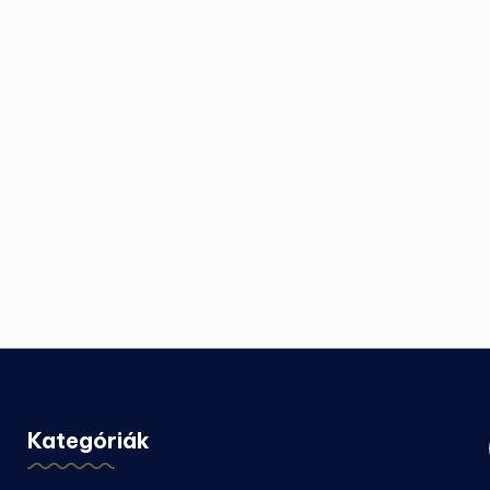
Kategóriák