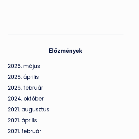
Előzmények
2026. május
2026. április
2026. február
2024. október
2021. augusztus
2021. április
2021. február