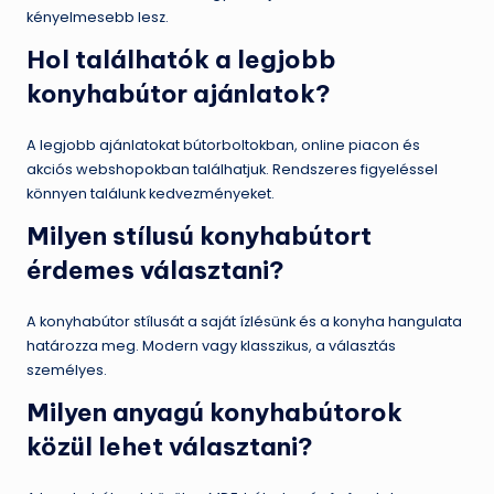
kényelmesebb lesz.
Hol találhatók a legjobb
konyhabútor ajánlatok?
A legjobb ajánlatokat bútorboltokban, online piacon és
akciós webshopokban találhatjuk. Rendszeres figyeléssel
könnyen találunk kedvezményeket.
Milyen stílusú konyhabútort
érdemes választani?
A konyhabútor stílusát a saját ízlésünk és a konyha hangulata
határozza meg. Modern vagy klasszikus, a választás
személyes.
Milyen anyagú konyhabútorok
közül lehet választani?