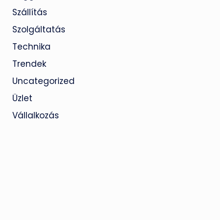
Szállítás
Szolgáltatás
Technika
Trendek
Uncategorized
Üzlet
Vállalkozás