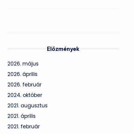
Előzmények
2026. május
2026. április
2026. február
2024. október
2021. augusztus
2021. április
2021. február