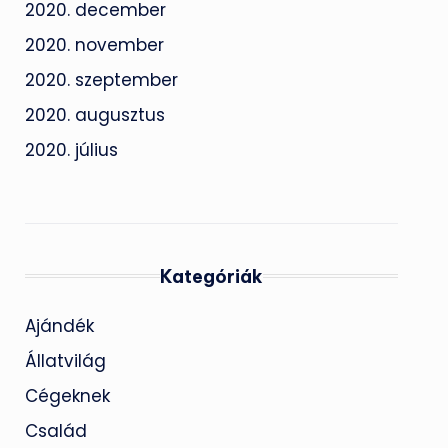
2020. december
2020. november
2020. szeptember
2020. augusztus
2020. július
Kategóriák
Ajándék
Állatvilág
Cégeknek
Család